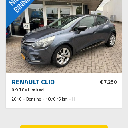
RENAULT CLIO
€ 7.250
0.9 TCe Limited
2016 - Benzine - 187676 km - H