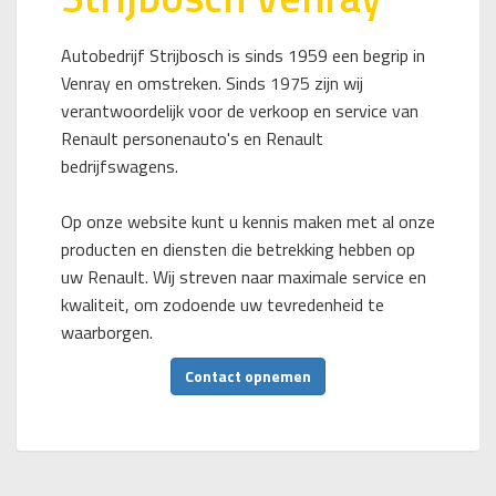
Autobedrijf Strijbosch is sinds 1959 een begrip in
Venray en omstreken. Sinds 1975 zijn wij
verantwoordelijk voor de verkoop en service van
Renault personenauto's en Renault
bedrijfswagens.
Op onze website kunt u kennis maken met al onze
producten en diensten die betrekking hebben op
uw Renault. Wij streven naar maximale service en
kwaliteit, om zodoende uw tevredenheid te
waarborgen.
Contact opnemen