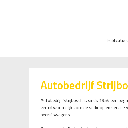
Publicatie
Autobedrijf Strijb
Autobedrijf Strijbosch is sinds 1959 een begr
verantwoordelijk voor de verkoop en service
bedrijfswagens.