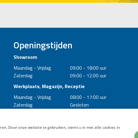
Openingstijden
Showroom
Maandag - Vrijdag
09:00 - 18:00 uur
Zaterdag
09:00 - 12:00 uur
Werkplaats, Magazijn, Receptie
Maandag - Vrijdag
08:00 - 17:00 uur
Zaterdag
Gesloten
en. Door onze website te gebruiken, stemt u in met alle cookies in