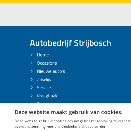
Autobedrijf Strijbosch
Home
Occasions
Nieuwe auto's
Zakelijk
Service
Vraagbaak
Contact
Deze website maakt gebruik van cookies.
Vacature
Deze website gebruikt cookies om uw gebruikerservaring te verbeter
overeenstemming met ons Cookiebeleid.
Lees verder