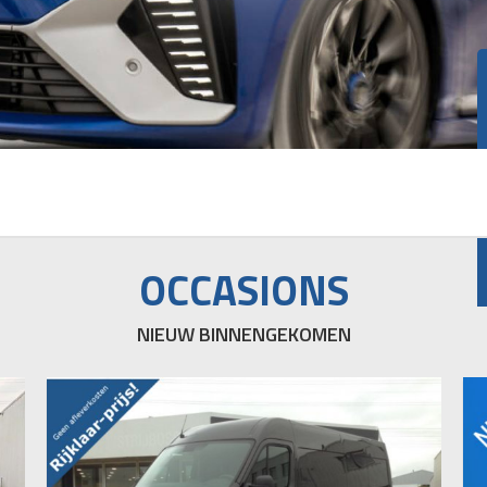
OCCASIONS
NIEUW BINNENGEKOMEN