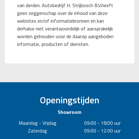
van derden. Autobedrijf H. Strijbosch B.V.heeft
geen zeggenschap over de inhoud van deze
websites en/of informatiebronnen en kan
derhalve niet verantwoordelijk of aansprakelijk
worden gehouden voor de daarop aangeboden
informatie, producten of diensten.
Openingstijden
Showroom
Maandag - Vrijdag
09:00 - 18:00 uur
Zaterdag
09:00 - 12:00 uur