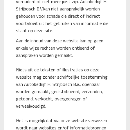
verouderd of niet meer juist zijn. Autobedrijf H.
Strijbosch B.V.kan niet aansprakelijk worden
gehouden voor schade die direct of indirect
voortvloeit uit het gebruiken van informatie die
staat op deze site.
Aan de inhoud van deze website kan op geen
enkele wijze rechten worden ontleend of
aanspraken worden gemaakt.
Niets uit de teksten of illustraties op deze
website mag zonder schriftelijke toestemming
van Autobedrijf H. Strijbosch B.V., openbaar
worden gemaakt, gedistribueerd, verzonden,
getoond, verkocht, overgedragen of
verveelvoudigd.
Het is mogelijk dat via onze website verwezen
wordt naar websites en/of informatiebronnen