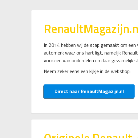
RenaultMagazijn.n
In 2014 hebben wij de stap gemaakt om een 
automerk waar ons hart ligt, namelijk Renault
voorzien van onderdelen en daar gezamelijk s
Neem zeker eens een kijkje in de webshop:
Direct naar RenaultMagazijn.nl