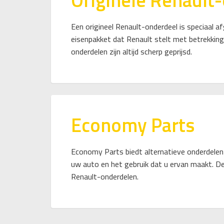
Originele Renault
Een origineel Renault-onderdeel is speciaal
eisenpakket dat Renault stelt met betrekking
onderdelen zijn altijd scherp geprijsd.
Economy Parts
Economy Parts biedt alternatieve onderdelen 
uw auto en het gebruik dat u ervan maakt. De
Renault-onderdelen.