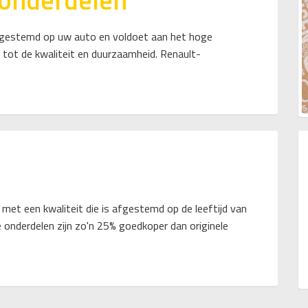
-onderdelen
 afgestemd op uw auto en voldoet aan het hoge
 tot de kwaliteit en duurzaamheid. Renault-
met een kwaliteit die is afgestemd op de leeftijd van
 onderdelen zijn zo'n 25% goedkoper dan originele