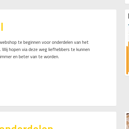
l
webshop te beginnen voor onderdelen van het
. Wij hopen via deze weg liefhebbers te kunnen
limmer en beter van te worden.