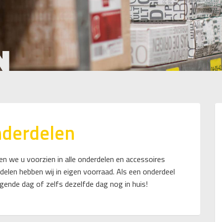
N
nderdelen
 we u voorzien in alle onderdelen en accessoires
elen hebben wij in eigen voorraad. Als een onderdeel
lgende dag of zelfs dezelfde dag nog in huis!