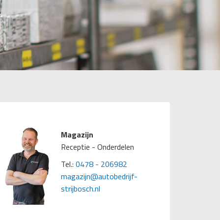
Magazijn
Receptie - Onderdelen
Tel.:
0478 - 206982
magazijn@autobedrijf-
strijbosch.nl