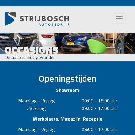
Toggle
naviga
OCCASIONS
De auto is niet gevonden.
Openingstijden
Showroom
Maandag - Vrijdag
09:00 - 18:00 uur
Zaterdag
09:00 - 12:00 uur
Werkplaats, Magazijn, Receptie
Maandag - Vrijdag
08:00 - 17:00 uur